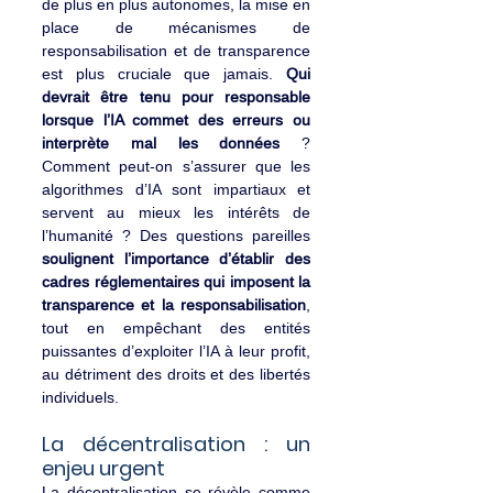
de plus en plus autonomes, la mise en 
place de mécanismes de 
responsabilisation et de transparence 
est plus cruciale que jamais. 
Qui 
devrait être tenu pour responsable 
lorsque l’IA commet des erreurs ou 
interprète mal les données
 ? 
Comment peut-on s’assurer que les 
algorithmes d’IA sont impartiaux et 
servent au mieux les intérêts de 
l’humanité ? Des questions pareilles 
soulignent l’importance d’établir des 
cadres réglementaires qui imposent la 
transparence et la responsabilisation
, 
tout en empêchant des entités 
puissantes d’exploiter l’IA à leur profit, 
au détriment des droits et des libertés 
individuels.
La décentralisation : un 
enjeu urgent
La décentralisation se révèle comme 