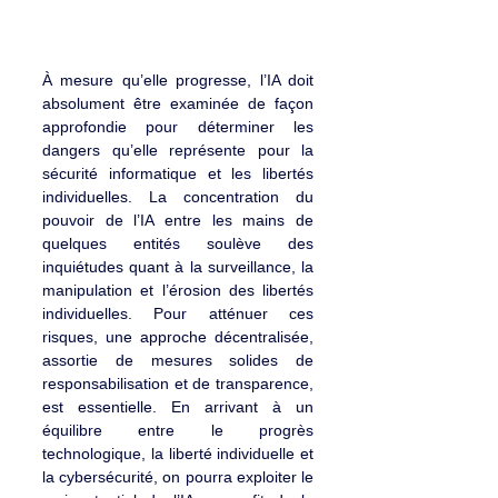
À mesure qu’elle progresse, l’IA doit 
absolument être examinée de façon 
approfondie pour déterminer les 
dangers qu’elle représente pour la 
sécurité informatique et les libertés 
individuelles. La concentration du 
pouvoir de l’IA entre les mains de 
quelques entités soulève des 
inquiétudes quant à la surveillance, la 
manipulation et l’érosion des libertés 
individuelles. Pour atténuer ces 
risques, une approche décentralisée, 
assortie de mesures solides de 
responsabilisation et de transparence, 
est essentielle. En arrivant à un 
équilibre entre le progrès 
technologique, la liberté individuelle et 
la cybersécurité, on pourra exploiter le 