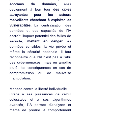
énormes de données,
 elles 
deviennent à leur tour 
des cibles 
attrayantes pour les acteurs 
malveillants cherchant à exploiter les 
vulnérabilités. 
La centralisation des 
données et des capacités de l’IA 
accroît l’impact potentiel des failles de 
sécurité, 
mettant en danger
 les 
données sensibles, la vie privée et 
même la sécurité nationale. Il faut 
reconnaître que l’IA n’est pas à l’abri 
des cybermenaces, mais en amplifie 
plutôt les conséquences en cas de 
compromission ou de mauvaise 
manipulation.
Menace contre la liberté individuelle
Grâce à ses puissances de calcul 
colossales et à ses algorithmes 
avancés, l’IA permet d’analyser et 
même de prédire le comportement 