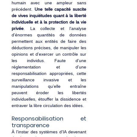
humain avec une ampleur sans 
précédent. 
Une telle capacité suscite 
de vives inquiétudes quant à la liberté 
individuelle et à la protection de la vie 
privée
. La collecte et l’analyse 
d’énormes quantités de données 
permettent aux entités de faire des 
déductions précises, de manipuler les 
opinions et d’exercer un contrôle sur 
les individus. Faute d’une 
réglementation et d’une 
responsabilisation appropriées, cette 
surveillance invasive et les 
manipulations qu’elle entraîne 
peuvent éroder les libertés 
individuelles, étouffer la dissidence et 
entraver la libre circulation des idées.
Responsabilisation et 
transparence
À l’instar des systèmes d’IA devenant 