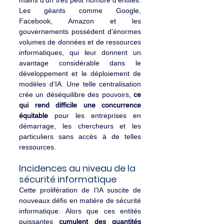
Les géants comme Google, 
Facebook, Amazon et les 
gouvernements possèdent d’énormes 
volumes de données et de ressources 
informatiques, qui leur donnent un 
avantage considérable dans le 
développement et le déploiement de 
modèles d’IA. Une telle centralisation 
crée un déséquilibre des pouvoirs, 
ce 
qui rend difficile une concurrence 
équitable
 pour les entreprises en 
démarrage, les chercheurs et les 
particuliers sans accès à de telles 
ressources.
Incidences au niveau de la 
sécurité informatique
Cette prolifération de l’IA suscite de 
nouveaux défis en matière de sécurité 
informatique. Alors que ces entités 
puissantes
 cumulent des quantités 