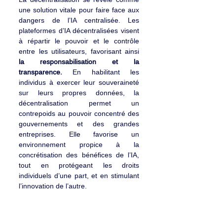
une solution vitale pour faire face aux 
dangers de l’IA centralisée. Les 
plateformes d’IA décentralisées visent 
à répartir le pouvoir et le contrôle 
entre les utilisateurs, favorisant ainsi 
la responsabilisation et la 
transparence.
 En habilitant les 
individus à exercer leur souveraineté 
sur leurs propres données, la 
décentralisation permet un 
contrepoids au pouvoir concentré des 
gouvernements et des grandes 
entreprises. Elle favorise un 
environnement propice à la 
concrétisation des bénéfices de l’IA, 
tout en protégeant les droits 
individuels d’une part, et en stimulant 
l’innovation de l’autre.