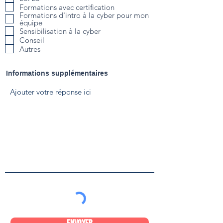
Formations avec certification
Formations d'intro à la cyber pour mon
équipe
Sensibilisation à la cyber
Conseil
Autres
Informations supplémentaires