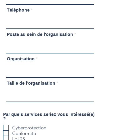
Téléphone
Poste au sein de l'organisation
Organisation
Taille de l'organisation
Par quels services seriez-vous intéressé(e)
?
Cyberprotection
Conformité
Loi 25