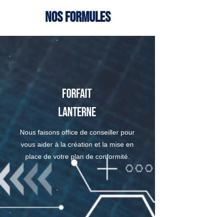
Nos formules
Forfait
Lanterne
Nous faisons office de conseiller pour
vous aider à la création et la mise en
place de votre plan de conformité.