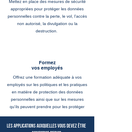
Mettez en place des mesures de sécurité
appropriées pour protéger les données
personnelles contre la perte, le vol, l'accès
non autorisé, la divulgation ou la
destruction.
Formez
vos employés
Offrez une formation adéquate à vos
employés sur les politiques et les pratiques
en matière de protection des données
personnelles ainsi que sur les mesures
qu'ils peuvent prendre pour les protéger
Les applications auxquelles vous devez être