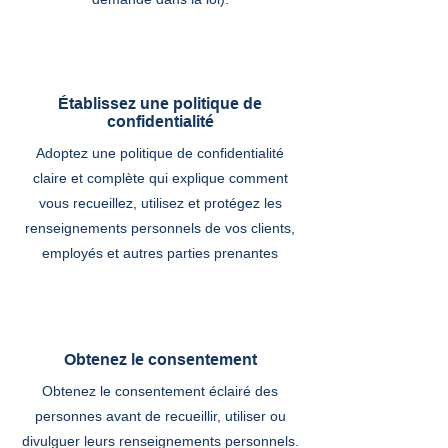
Établissez une politique de
confidentialité
Adoptez une politique de confidentialité
claire et complète qui explique comment
vous recueillez, utilisez et protégez les
renseignements personnels de vos clients,
employés et autres parties prenantes
Obtenez le consentement
Obtenez le consentement éclairé des
personnes avant de recueillir, utiliser ou
divulguer leurs renseignements personnels.