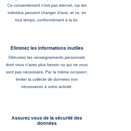
Ce consentement n'est pas éternel, car les
individus peuvent changer d'avis, et ce, en
tout temps, conformément à la loi.
Éliminez les informations inutiles
Détruisez les renseignements personnels
dont vous n'avez plus besoin ou qui ne vous
sont pas nécessaire. Par la même occasion,
limiter la collecte de données non
nécessaires à votre activité.
Assurez vous de la sécurité des
données