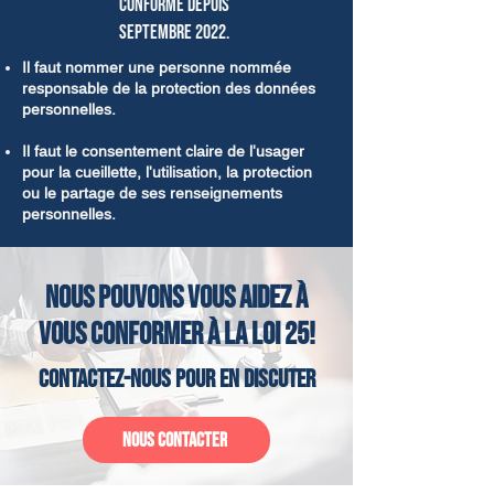
conforme depuis
septembre 2022.
Il faut nommer une personne nommée
responsable de la protection des données
personnelles.
Il faut le consentement claire de l'usager
pour la cueillette, l'utilisation, la protection
ou le partage de ses renseignements
personnelles.
Nous pouvons vous aidez à
vous confo
rmer à la loi 25!
Contactez-nous pour en discuter
Nous contacter