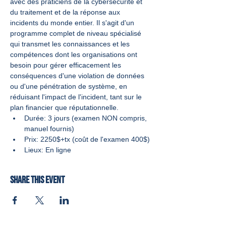
avec des praticiens de la cybersécurité et 
du traitement et de la réponse aux 
incidents du monde entier. Il s'agit d'un 
programme complet de niveau spécialisé 
qui transmet les connaissances et les 
compétences dont les organisations ont 
besoin pour gérer efficacement les 
conséquences d'une violation de données 
ou d'une pénétration de système, en 
réduisant l'impact de l'incident, tant sur le 
plan financier que réputationnelle.
Durée: 3 jours (examen NON compris, 
manuel fournis)
Prix: 2250$+tx (coût de l'examen 400$)
Lieux: En ligne
Share this event