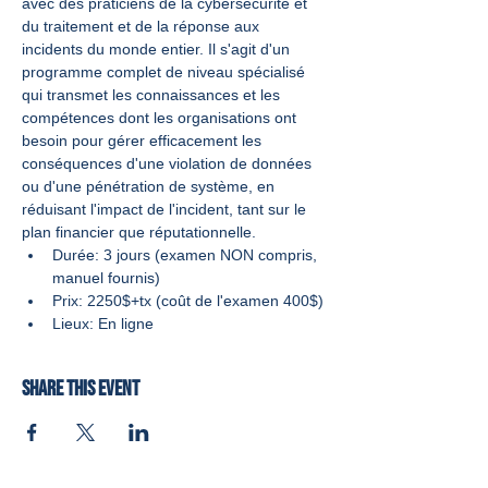
avec des praticiens de la cybersécurité et 
du traitement et de la réponse aux 
incidents du monde entier. Il s'agit d'un 
programme complet de niveau spécialisé 
qui transmet les connaissances et les 
compétences dont les organisations ont 
besoin pour gérer efficacement les 
conséquences d'une violation de données 
ou d'une pénétration de système, en 
réduisant l'impact de l'incident, tant sur le 
plan financier que réputationnelle.
Durée: 3 jours (examen NON compris, 
manuel fournis)
Prix: 2250$+tx (coût de l'examen 400$)
Lieux: En ligne
Share this event