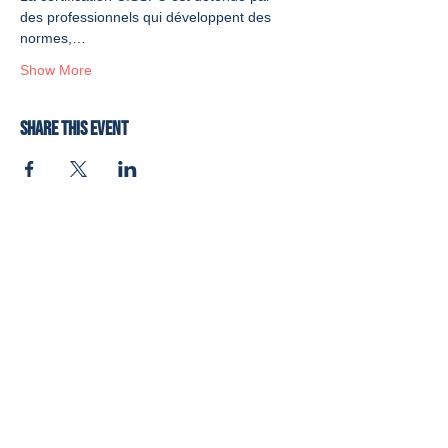
des professionnels qui développent des 
normes,…
Show More
Share this event