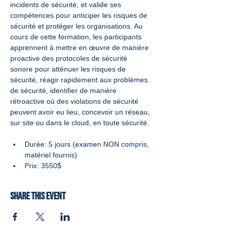
incidents de sécurité, et valide ses 
compétences pour anticiper les risques de 
sécurité et protéger les organisations. Au 
cours de cette formation, les participants 
apprennent à mettre en œuvre de manière 
proactive des protocoles de sécurité 
sonore pour atténuer les risques de 
sécurité, réagir rapidement aux problèmes 
de sécurité, identifier de manière 
rétroactive où des violations de sécurité 
peuvent avoir eu lieu, concevoir un réseau, 
sur site ou dans le cloud, en toute sécurité.
Durée: 5 jours (examen NON compris, 
matériel fournis)  
Prix: 3550$
Share this event