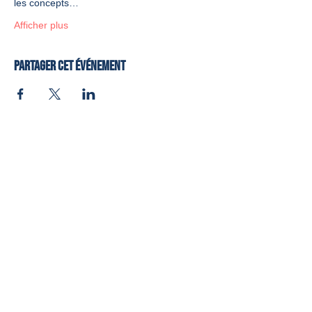
les concepts…
Afficher plus
Partager cet événement