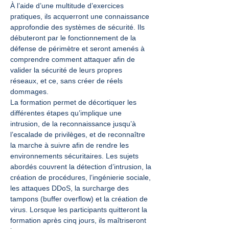
À l’aide d’une multitude d’exercices 
pratiques, ils acquerront une connaissance 
approfondie des systèmes de sécurité. Ils 
débuteront par le fonctionnement de la 
défense de périmètre et seront amenés à 
comprendre comment attaquer afin de 
valider la sécurité de leurs propres 
réseaux, et ce, sans créer de réels 
dommages.
La formation permet de décortiquer les 
différentes étapes qu’implique une 
intrusion, de la reconnaissance jusqu’à 
l’escalade de privilèges, et de reconnaître 
la marche à suivre afin de rendre les 
environnements sécuritaires. Les sujets 
abordés couvrent la détection d’intrusion, la 
création de procédures, l’ingénierie sociale, 
les attaques DDoS, la surcharge des 
tampons (buffer overflow) et la création de 
virus. Lorsque les participants quitteront la 
formation après cinq jours, ils maîtriseront 