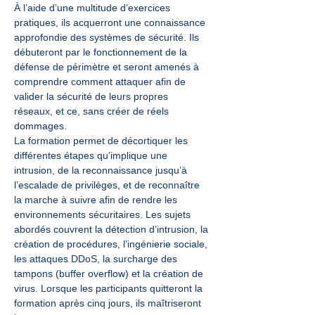
À l’aide d’une multitude d’exercices 
pratiques, ils acquerront une connaissance 
approfondie des systèmes de sécurité. Ils 
débuteront par le fonctionnement de la 
défense de périmètre et seront amenés à 
comprendre comment attaquer afin de 
valider la sécurité de leurs propres 
réseaux, et ce, sans créer de réels 
dommages.
La formation permet de décortiquer les 
différentes étapes qu’implique une 
intrusion, de la reconnaissance jusqu’à 
l’escalade de privilèges, et de reconnaître 
la marche à suivre afin de rendre les 
environnements sécuritaires. Les sujets 
abordés couvrent la détection d’intrusion, la 
création de procédures, l’ingénierie sociale, 
les attaques DDoS, la surcharge des 
tampons (buffer overflow) et la création de 
virus. Lorsque les participants quitteront la 
formation après cinq jours, ils maîtriseront 