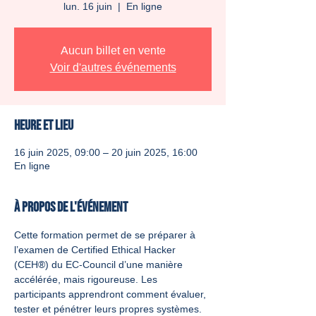
lun. 16 juin
  |  
En ligne
Aucun billet en vente
Voir d'autres événements
Heure et lieu
16 juin 2025, 09:00 – 20 juin 2025, 16:00
En ligne
À propos de l'événement
Cette formation permet de se préparer à 
l’examen de Certified Ethical Hacker 
(CEH®) du EC-Council d’une manière 
accélérée, mais rigoureuse. Les 
participants apprendront comment évaluer, 
tester et pénétrer leurs propres systèmes. 