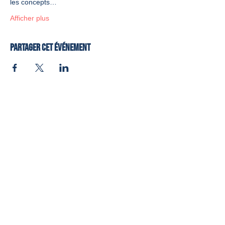
les concepts…
Afficher plus
Partager cet événement