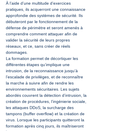
À l’aide d’une multitude d’exercices 
pratiques, ils acquerront une connaissance 
approfondie des systèmes de sécurité. Ils 
débuteront par le fonctionnement de la 
défense de périmètre et seront amenés à 
comprendre comment attaquer afin de 
valider la sécurité de leurs propres 
réseaux, et ce, sans créer de réels 
dommages.
La formation permet de décortiquer les 
différentes étapes qu’implique une 
intrusion, de la reconnaissance jusqu’à 
l’escalade de privilèges, et de reconnaître 
la marche à suivre afin de rendre les 
environnements sécuritaires. Les sujets 
abordés couvrent la détection d’intrusion, la 
création de procédures, l’ingénierie sociale, 
les attaques DDoS, la surcharge des 
tampons (buffer overflow) et la création de 
virus. Lorsque les participants quitteront la 
formation après cinq jours, ils maîtriseront 