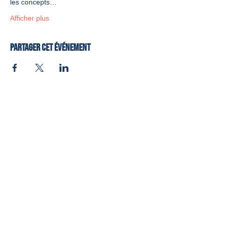
les concepts…
Afficher plus
Partager cet événement