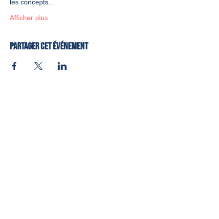
les concepts…
Afficher plus
Partager cet événement