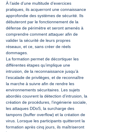
À l’aide d’une multitude d’exercices 
pratiques, ils acquerront une connaissance 
approfondie des systèmes de sécurité. Ils 
débuteront par le fonctionnement de la 
défense de périmètre et seront amenés à 
comprendre comment attaquer afin de 
valider la sécurité de leurs propres 
réseaux, et ce, sans créer de réels 
dommages.
La formation permet de décortiquer les 
différentes étapes qu’implique une 
intrusion, de la reconnaissance jusqu’à 
l’escalade de privilèges, et de reconnaître 
la marche à suivre afin de rendre les 
environnements sécuritaires. Les sujets 
abordés couvrent la détection d’intrusion, la 
création de procédures, l’ingénierie sociale, 
les attaques DDoS, la surcharge des 
tampons (buffer overflow) et la création de 
virus. Lorsque les participants quitteront la 
formation après cinq jours, ils maîtriseront 