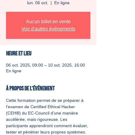
lun. 06 oct.
  |  
En ligne
Aucun billet en vente
Voir d'autres événements
Heure et lieu
06 oct. 2025, 09:00 – 10 oct. 2025, 16:00
En ligne
À propos de l'événement
Cette formation permet de se préparer à 
l’examen de Certified Ethical Hacker 
(CEH®) du EC-Council d’une manière 
accélérée, mais rigoureuse. Les 
participants apprendront comment évaluer, 
tester et pénétrer leurs propres systèmes. 