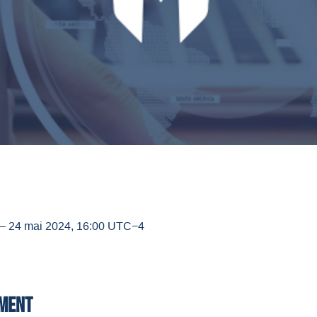
– 24 mai 2024, 16:00 UTC−4
ement