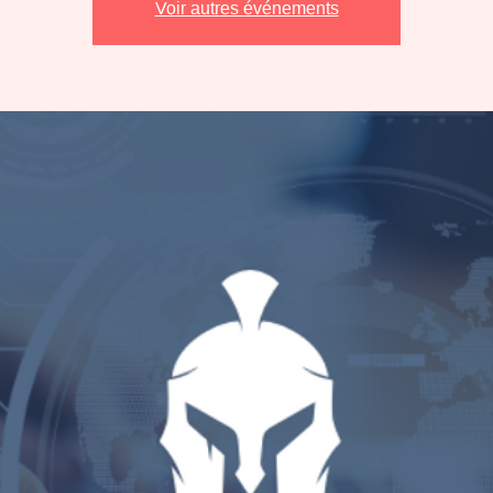
Voir autres événements