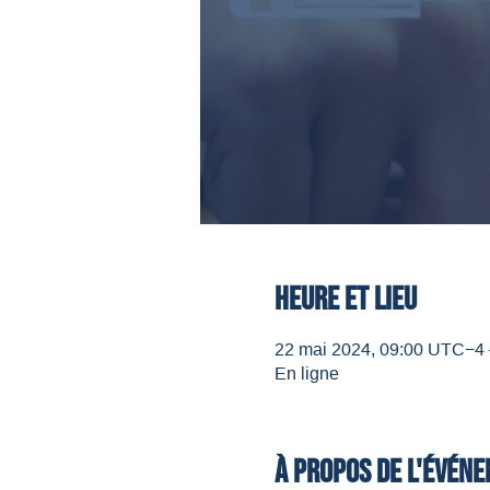
Heure et lieu
22 mai 2024, 09:00 UTC−4 
En ligne
À propos de l'évén