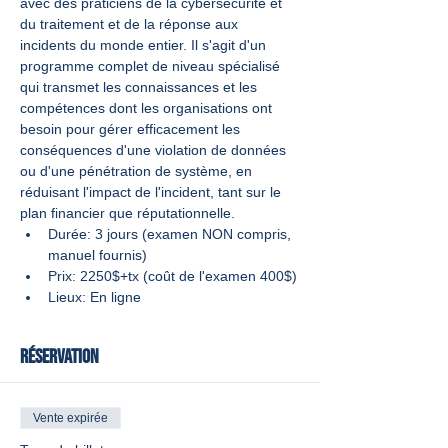
avec des praticiens de la cybersécurité et 
du traitement et de la réponse aux 
incidents du monde entier. Il s'agit d'un 
programme complet de niveau spécialisé 
qui transmet les connaissances et les 
compétences dont les organisations ont 
besoin pour gérer efficacement les 
conséquences d'une violation de données 
ou d'une pénétration de système, en 
réduisant l'impact de l'incident, tant sur le 
plan financier que réputationnelle.
Durée: 3 jours (examen NON compris, 
manuel fournis)
Prix: 2250$+tx (coût de l'examen 400$)
Lieux: En ligne
Réservation
Vente expirée