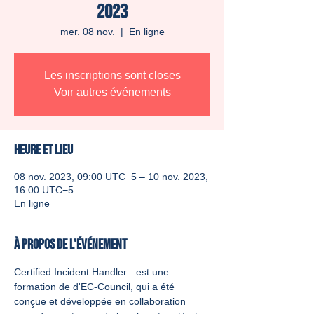
2023
mer. 08 nov.
  |  
En ligne
Les inscriptions sont closes
Voir autres événements
Heure et lieu
08 nov. 2023, 09:00 UTC−5 – 10 nov. 2023,
16:00 UTC−5
En ligne
À propos de l'événement
Certified Incident Handler - est une 
formation de d'EC-Council, qui a été 
conçue et développée en collaboration 