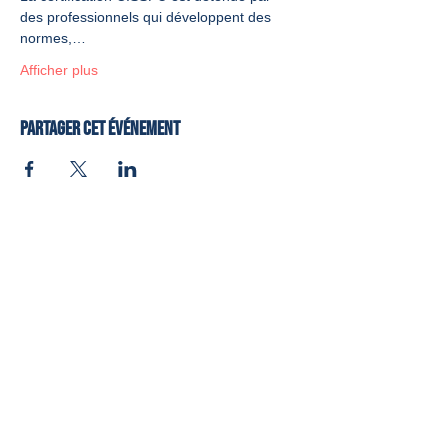
des professionnels qui développent des 
normes,…
Afficher plus
Partager cet événement