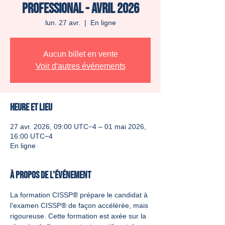
Professional - Avril 2026
lun. 27 avr.
  |  
En ligne
Aucun billet en vente
Voir d'autres événements
Heure et lieu
27 avr. 2026, 09:00 UTC−4 – 01 mai 2026,
16:00 UTC−4
En ligne
À propos de l'événement
La formation CISSP® prépare le candidat à 
l’examen CISSP® de façon accélérée, mais 
rigoureuse. Cette formation est axée sur la 