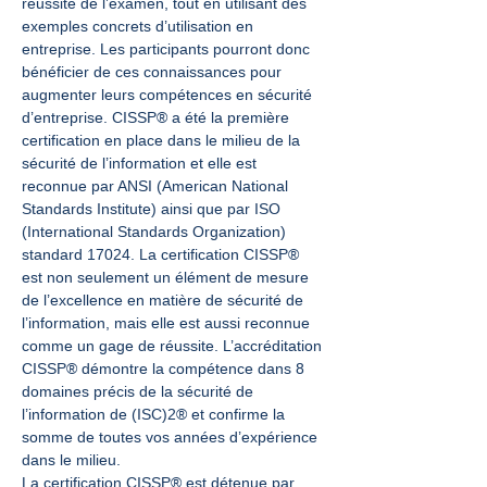
réussite de l’examen, tout en utilisant des 
exemples concrets d’utilisation en 
entreprise. Les participants pourront donc 
bénéficier de ces connaissances pour 
augmenter leurs compétences en sécurité 
d’entreprise. CISSP® a été la première 
certification en place dans le milieu de la 
sécurité de l’information et elle est 
reconnue par ANSI (American National 
Standards Institute) ainsi que par ISO 
(International Standards Organization) 
standard 17024. La certification CISSP® 
est non seulement un élément de mesure 
de l’excellence en matière de sécurité de 
l’information, mais elle est aussi reconnue 
comme un gage de réussite. L’accréditation 
CISSP® démontre la compétence dans 8 
domaines précis de la sécurité de 
l’information de (ISC)2® et confirme la 
somme de toutes vos années d’expérience 
dans le milieu.
La certification CISSP® est détenue par 