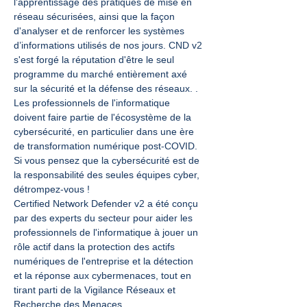
l'apprentissage des pratiques de mise en 
réseau sécurisées, ainsi que la façon 
d'analyser et de renforcer les systèmes 
d’informations utilisés de nos jours. CND v2 
s'est forgé la réputation d'être le seul 
programme du marché entièrement axé 
sur la sécurité et la défense des réseaux. .
Les professionnels de l'informatique 
doivent faire partie de l'écosystème de la 
cybersécurité, en particulier dans une ère 
de transformation numérique post-COVID. 
Si vous pensez que la cybersécurité est de 
la responsabilité des seules équipes cyber, 
détrompez-vous !
Certified Network Defender v2 a été conçu 
par des experts du secteur pour aider les 
professionnels de l'informatique à jouer un 
rôle actif dans la protection des actifs 
numériques de l'entreprise et la détection 
et la réponse aux cybermenaces, tout en 
tirant parti de la Vigilance Réseaux et 
Recherche des Menaces…