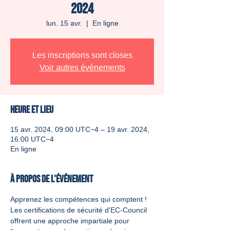
2024
lun. 15 avr.
  |  
En ligne
Les inscriptions sont closes
Voir autres événements
Heure et lieu
15 avr. 2024, 09:00 UTC−4 – 19 avr. 2024,
16:00 UTC−4
En ligne
À propos de l'événement
Apprenez les compétences qui comptent ! 
Les certifications de sécurité d'EC-Council 
offrent une approche impartiale pour 