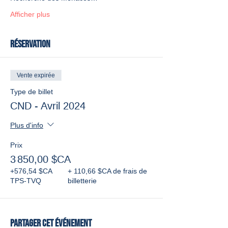
Afficher plus
Réservation
Vente expirée
Type de billet
CND - Avril 2024
Plus d'info
Prix
3 850,00 $CA
+576,54 $CA
+ 110,66 $CA de frais de
TPS-TVQ
billetterie
Partager cet événement