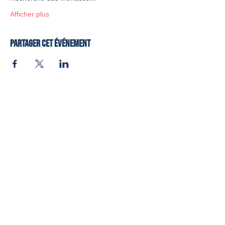
Afficher plus
Partager cet événement