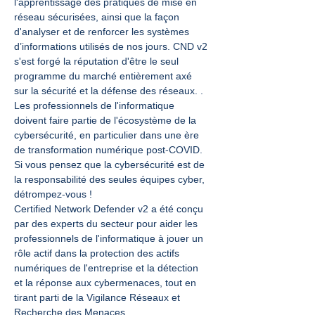
l'apprentissage des pratiques de mise en 
réseau sécurisées, ainsi que la façon 
d'analyser et de renforcer les systèmes 
d’informations utilisés de nos jours. CND v2 
s'est forgé la réputation d'être le seul 
programme du marché entièrement axé 
sur la sécurité et la défense des réseaux. .
Les professionnels de l'informatique 
doivent faire partie de l'écosystème de la 
cybersécurité, en particulier dans une ère 
de transformation numérique post-COVID. 
Si vous pensez que la cybersécurité est de 
la responsabilité des seules équipes cyber, 
détrompez-vous !
Certified Network Defender v2 a été conçu 
par des experts du secteur pour aider les 
professionnels de l'informatique à jouer un 
rôle actif dans la protection des actifs 
numériques de l'entreprise et la détection 
et la réponse aux cybermenaces, tout en 
tirant parti de la Vigilance Réseaux et 
Recherche des Menaces…