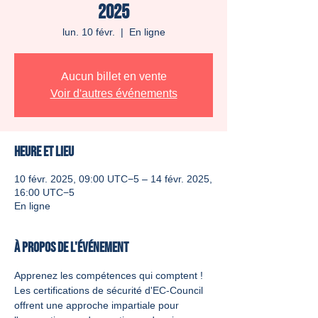
2025
lun. 10 févr.
  |  
En ligne
Aucun billet en vente
Voir d'autres événements
Heure et lieu
10 févr. 2025, 09:00 UTC−5 – 14 févr. 2025,
16:00 UTC−5
En ligne
À propos de l'événement
Apprenez les compétences qui comptent ! 
Les certifications de sécurité d'EC-Council 
offrent une approche impartiale pour 