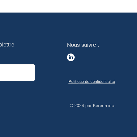
olettre
Nous suivre :
Politique de confidentialité
© 2024 par Kereon inc.