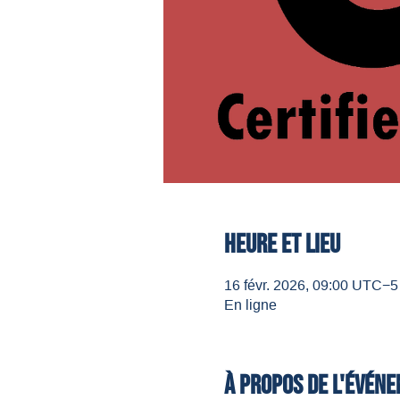
Heure et lieu
16 févr. 2026, 09:00 UTC−5
En ligne
À propos de l'évén