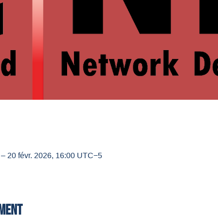
 – 20 févr. 2026, 16:00 UTC−5
ement