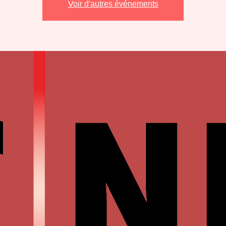
Voir d'autres événements