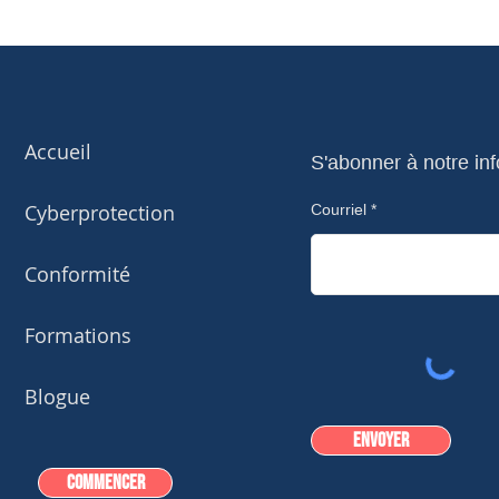
Accueil
S'abonner à notre inf
Cyberprotection
Courriel
Conformité
Formations
Blogue
Envoyer
Commencer