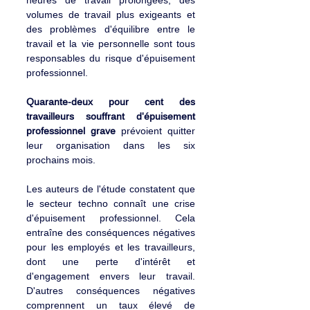
heures de travail prolongées, des 
volumes de travail plus exigeants et 
des problèmes d'équilibre entre le 
travail et la vie personnelle sont tous 
responsables du risque d'épuisement 
professionnel.
Quarante-deux pour cent des 
travailleurs souffrant d'épuisement 
professionnel grave 
prévoient quitter 
leur organisation dans les six 
prochains mois.
Les auteurs de l'étude constatent que 
le secteur techno connaît une crise 
d'épuisement professionnel. Cela 
entraîne des conséquences négatives 
pour les employés et les travailleurs, 
dont une perte d'intérêt et 
d'engagement envers leur travail. 
D'autres conséquences négatives 
comprennent un taux élevé de 