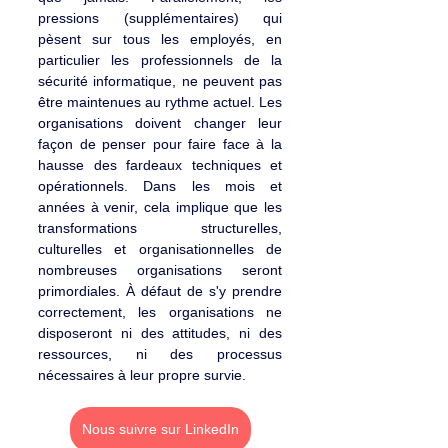
pressions (supplémentaires) qui 
pèsent sur tous les employés, en 
particulier les professionnels de la 
sécurité informatique, ne peuvent pas 
être maintenues au rythme actuel. Les 
organisations doivent changer leur 
façon de penser pour faire face à la 
hausse des fardeaux techniques et 
opérationnels. Dans les mois et 
années à venir, cela implique que les 
transformations structurelles, 
culturelles et organisationnelles de 
nombreuses organisations seront 
primordiales. À défaut de s'y prendre 
correctement, les organisations ne 
disposeront ni des attitudes, ni des 
ressources, ni des processus 
nécessaires à leur propre survie.
Nous suivre sur LinkedIn