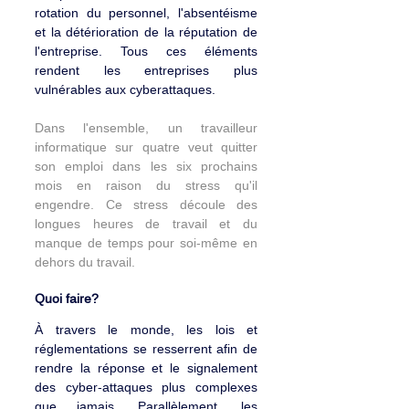
rotation du personnel, l'absentéisme 
et la détérioration de la réputation de 
l'entreprise. Tous ces éléments 
rendent les entreprises plus 
vulnérables aux cyberattaques.
Dans l'ensemble, un travailleur 
informatique sur quatre veut quitter 
son emploi dans les six prochains 
mois en raison du stress qu'il 
engendre. Ce stress découle des 
longues heures de travail et du 
manque de temps pour soi-même en 
dehors du travail.
Quoi faire?
À travers le monde, les lois et 
réglementations se resserrent afin de 
rendre la réponse et le signalement 
des cyber-attaques plus complexes 
que jamais. Parallèlement, les 